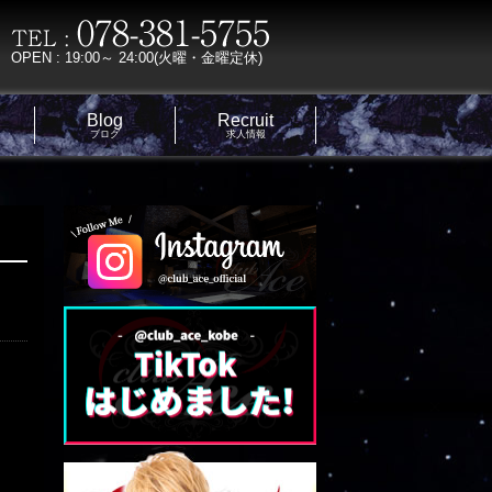
OPEN : 19:00～ 24:00(火曜・金曜定休)
Blog
Recruit
ブログ
求人情報