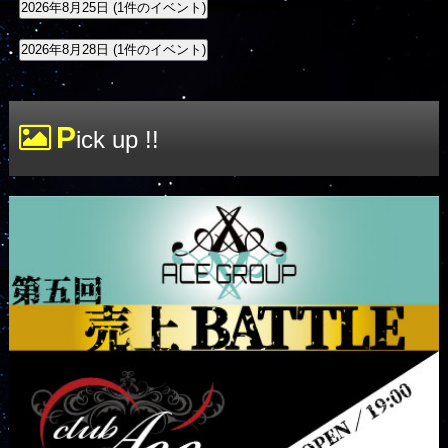
2026年8月25日
(1件のイベント)
2026年8月28日
(1件のイベント)
P
ick up !!