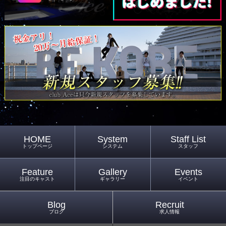
HOME
System
Staff List
トップページ
システム
スタッフ
Feature
Gallery
Events
注目のキャスト
ギャラリー
イベント
Blog
Recruit
ブログ
求人情報