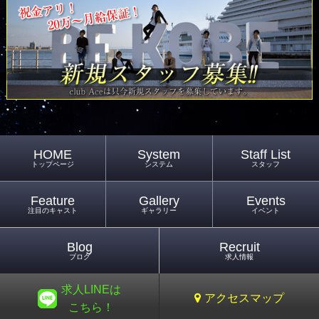
HOME
System
Staff List
トップページ
システム
スタッフ
Feature
Gallery
Events
注目のキャスト
ギャラリー
イベント
Blog
Recruit
ブログ
求人情報
求人LINEは
アクセスマップ
こちら！