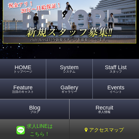
HOME
System
Staff List
トップページ
システム
スタッフ
Feature
Gallery
Events
注目のキャスト
ギャラリー
イベント
Blog
Recruit
ブログ
求人情報
求人LINEは
アクセスマップ
こちら！