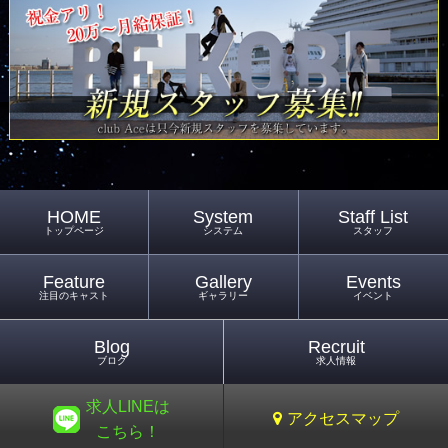
HOME
System
Staff List
トップページ
システム
スタッフ
Feature
Gallery
Events
注目のキャスト
ギャラリー
イベント
Blog
Recruit
ブログ
求人情報
求人LINEは
アクセスマップ
こちら！