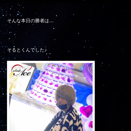
そんな本日の勝者は…

そるとくんでした♪
