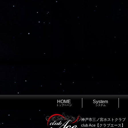
HOME
System
トップページ
システム
神戸市三ノ宮ホストクラブ
club Ace【クラブエース】