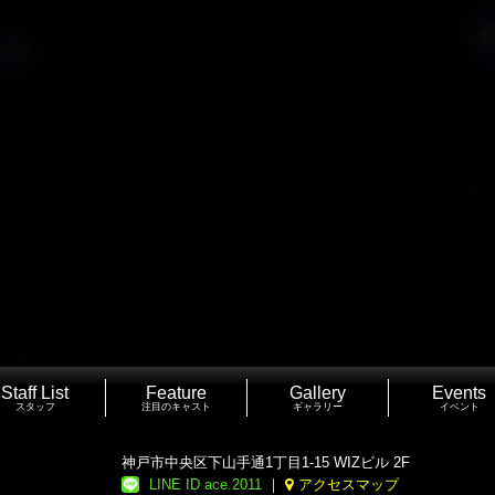
Staff List
Feature
Gallery
Events
スタッフ
注目のキャスト
ギャラリー
イベント
神戸市中央区下山手通1丁目1-15 WIZビル 2F
LINE ID ace.2011
｜
アクセスマップ