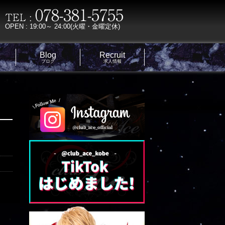
OPEN : 19:00～ 24:00(火曜・金曜定休)
Blog
Recruit
ブログ
求人情報