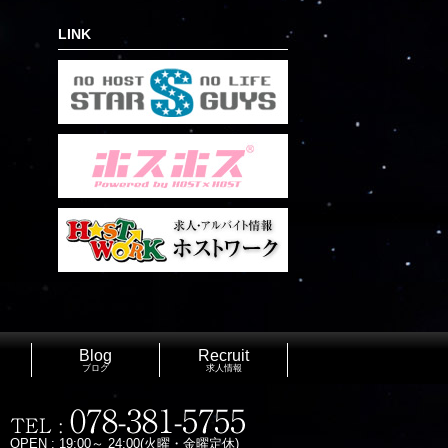
LINK
Blog
Recruit
ブログ
求人情報
OPEN : 19:00～ 24:00(火曜・金曜定休)