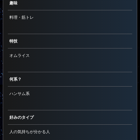
趣味
料理・筋トレ
特技
オムライス
何系？
ハンサム系
好みのタイプ
人の気持ちが分かる人