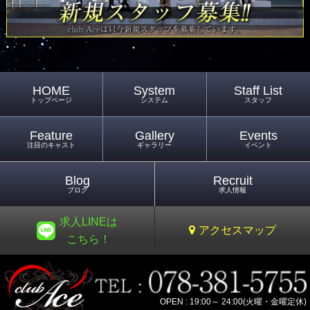
HOME
System
Staff List
トップページ
システム
スタッフ
Feature
Gallery
Events
注目のキャスト
ギャラリー
イベント
Blog
Recruit
ブログ
求人情報
求人LINEは
アクセスマップ
こちら！
OPEN : 19:00～ 24:00(火曜・金曜定休)