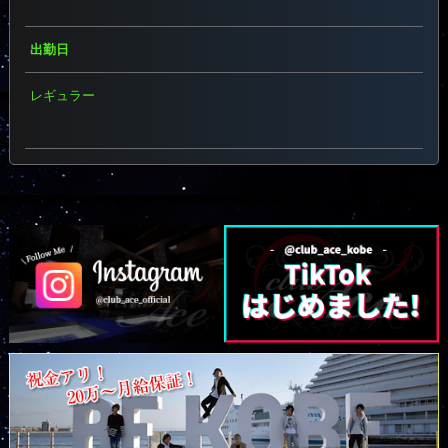
出勤日
レギュラー