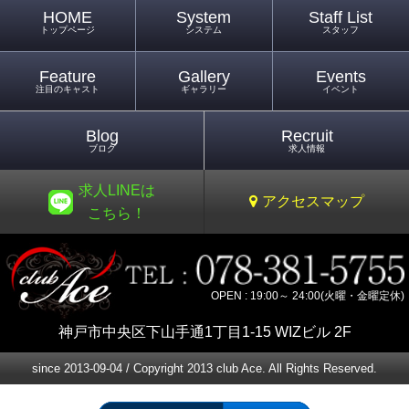
HOME
System
Staff List
トップページ
システム
スタッフ
Feature
Gallery
Events
注目のキャスト
ギャラリー
イベント
Blog
Recruit
ブログ
求人情報
求人LINEは
アクセスマップ
こちら！
OPEN : 19:00～ 24:00(火曜・金曜定休)
神戸市中央区下山手通1丁目1-15 WIZビル 2F
since 2013-09-04 / Copyright 2013 club Ace. All Rights Reserved.