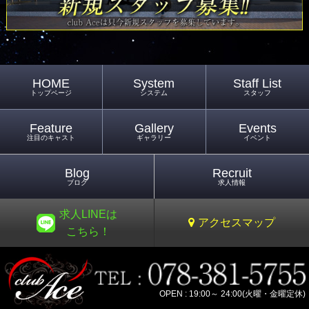
HOME
System
Staff List
トップページ
システム
スタッフ
Feature
Gallery
Events
注目のキャスト
ギャラリー
イベント
Blog
Recruit
ブログ
求人情報
求人LINEは
アクセスマップ
こちら！
OPEN : 19:00～ 24:00(火曜・金曜定休)