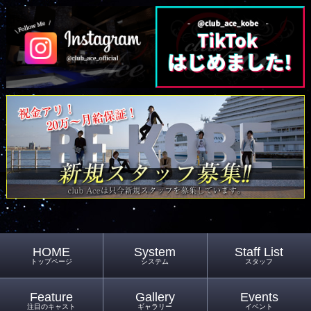
HOME
System
Staff List
トップページ
システム
スタッフ
Feature
Gallery
Events
注目のキャスト
ギャラリー
イベント