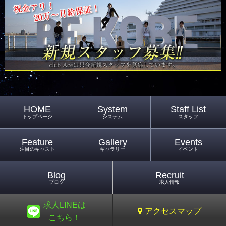
HOME
System
Staff List
トップページ
システム
スタッフ
Feature
Gallery
Events
注目のキャスト
ギャラリー
イベント
Blog
Recruit
ブログ
求人情報
求人LINEは
アクセスマップ
こちら！