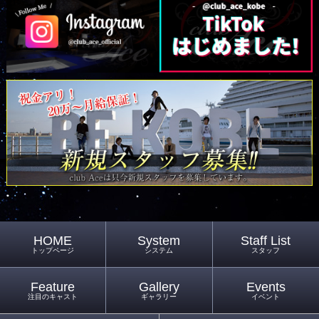
HOME
System
Staff List
トップページ
システム
スタッフ
Feature
Gallery
Events
注目のキャスト
ギャラリー
イベント