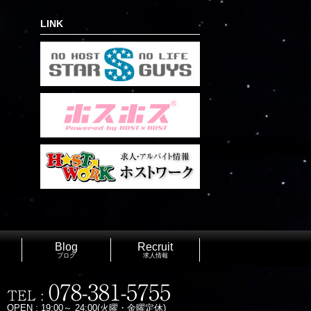
LINK
Blog
Recruit
ブログ
求人情報
OPEN : 19:00～ 24:00(火曜・金曜定休)