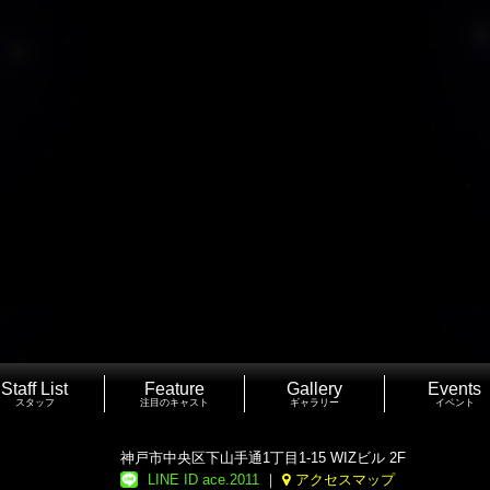
Staff List
Feature
Gallery
Events
スタッフ
注目のキャスト
ギャラリー
イベント
神戸市中央区下山手通1丁目1-15 WIZビル 2F
LINE ID ace.2011
｜
アクセスマップ