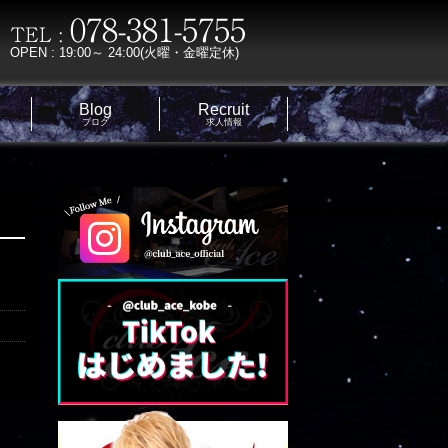
OPEN : 19:00～ 24:00(火曜・金曜定休)
Blog
Recruit
ブログ
求人情報