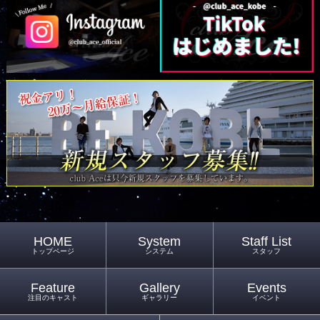
HOME
System
Staff List
トップページ
システム
スタッフ
Feature
Gallery
Events
注目のキャスト
ギャラリー
イベント