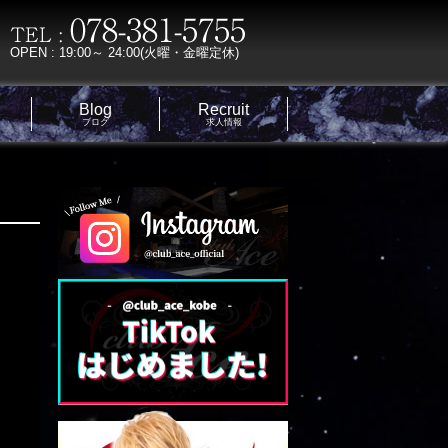
OPEN : 19:00～ 24:00(火曜・金曜定休)
Blog
Recruit
ブログ
求人情報