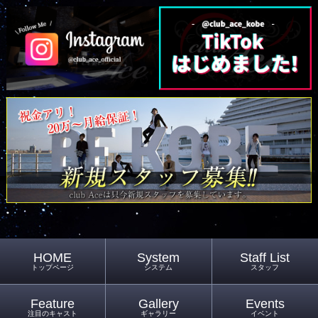
HOME
System
Staff List
トップページ
システム
スタッフ
Feature
Gallery
Events
注目のキャスト
ギャラリー
イベント