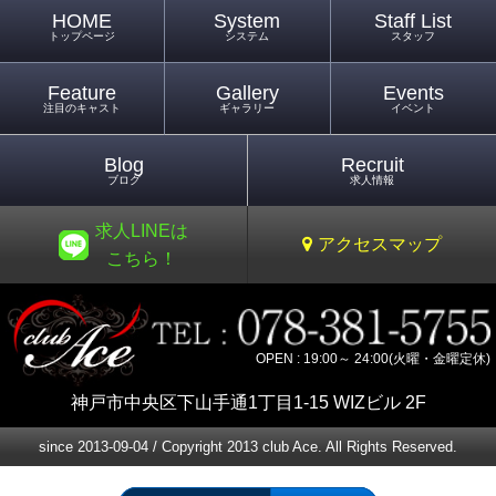
HOME
System
Staff List
トップページ
システム
スタッフ
Feature
Gallery
Events
注目のキャスト
ギャラリー
イベント
Blog
Recruit
ブログ
求人情報
求人LINEは
アクセスマップ
こちら！
OPEN : 19:00～ 24:00(火曜・金曜定休)
神戸市中央区下山手通1丁目1-15 WIZビル 2F
since 2013-09-04 / Copyright 2013 club Ace. All Rights Reserved.