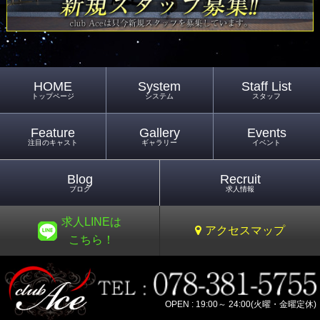
HOME
System
Staff List
トップページ
システム
スタッフ
Feature
Gallery
Events
注目のキャスト
ギャラリー
イベント
Blog
Recruit
ブログ
求人情報
求人LINEは
アクセスマップ
こちら！
OPEN : 19:00～ 24:00(火曜・金曜定休)