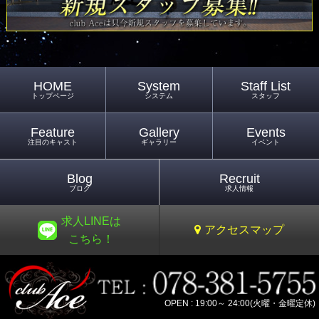
HOME
System
Staff List
トップページ
システム
スタッフ
Feature
Gallery
Events
注目のキャスト
ギャラリー
イベント
Blog
Recruit
ブログ
求人情報
求人LINEは
アクセスマップ
こちら！
OPEN : 19:00～ 24:00(火曜・金曜定休)