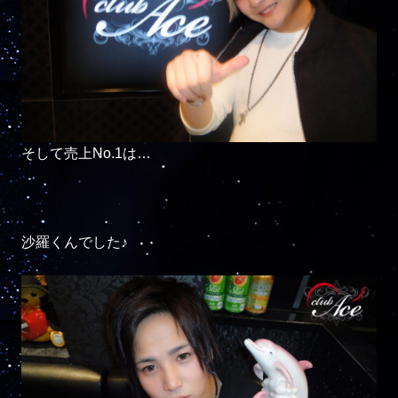
そして売上No.1は…

沙羅くんでした♪
