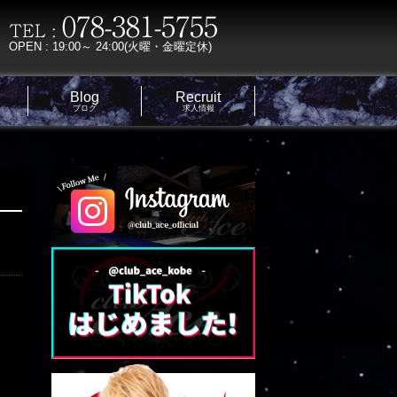
OPEN : 19:00～ 24:00(火曜・金曜定休)
Blog
Recruit
ブログ
求人情報