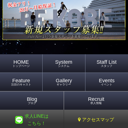
HOME
System
Staff List
トップページ
システム
スタッフ
Feature
Gallery
Events
注目のキャスト
ギャラリー
イベント
Blog
Recruit
ブログ
求人情報
求人LINEは
アクセスマップ
こちら！