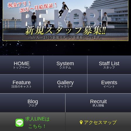
HOME
System
Staff List
トップページ
システム
スタッフ
Feature
Gallery
Events
注目のキャスト
ギャラリー
イベント
Blog
Recruit
ブログ
求人情報
求人LINEは
アクセスマップ
こちら！