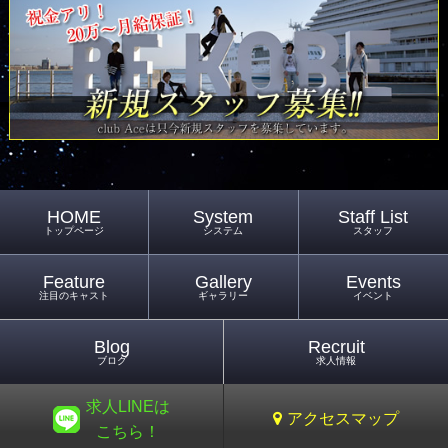
HOME
System
Staff List
トップページ
システム
スタッフ
Feature
Gallery
Events
注目のキャスト
ギャラリー
イベント
Blog
Recruit
ブログ
求人情報
求人LINEは
アクセスマップ
こちら！