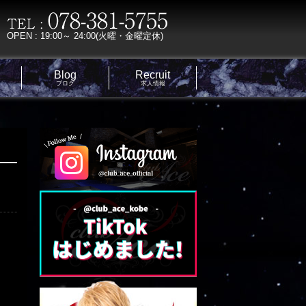
OPEN : 19:00～ 24:00(火曜・金曜定休)
Blog
Recruit
ブログ
求人情報