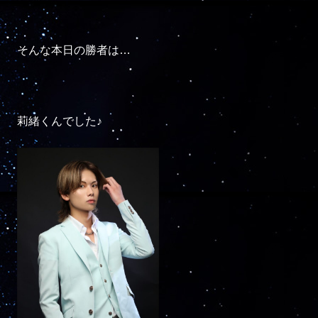
そんな本日の勝者は…

莉緒くんでした♪
