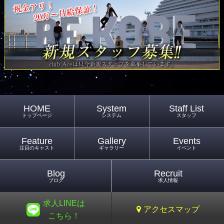
HOME
System
Staff List
トップページ
システム
スタッフ
Feature
Gallery
Events
注目のキャスト
ギャラリー
イベント
Blog
Recruit
ブログ
求人情報
求人LINEは
アクセスマップ
こちら！