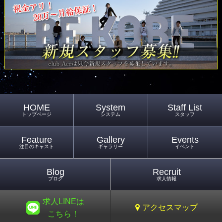
HOME
System
Staff List
トップページ
システム
スタッフ
Feature
Gallery
Events
注目のキャスト
ギャラリー
イベント
Blog
Recruit
ブログ
求人情報
求人LINEは
アクセスマップ
こちら！