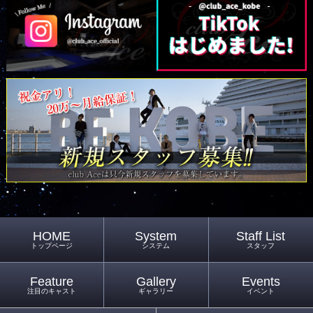
HOME
System
Staff List
トップページ
システム
スタッフ
Feature
Gallery
Events
注目のキャスト
ギャラリー
イベント