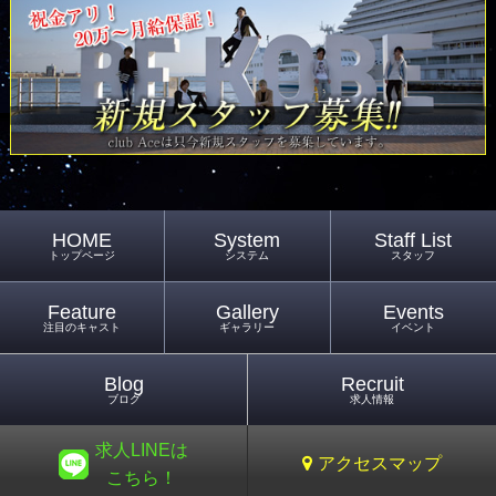
HOME
System
Staff List
トップページ
システム
スタッフ
Feature
Gallery
Events
注目のキャスト
ギャラリー
イベント
Blog
Recruit
ブログ
求人情報
求人LINEは
アクセスマップ
こちら！