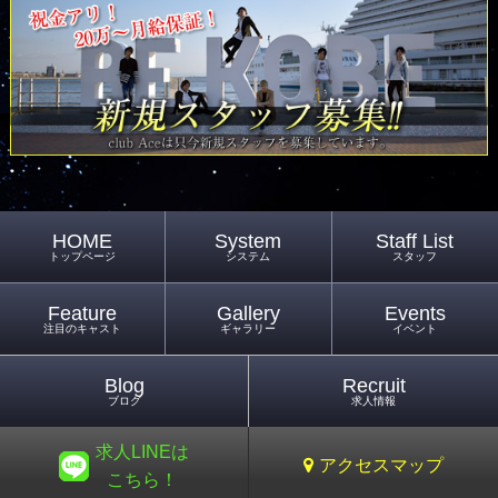
HOME
System
Staff List
トップページ
システム
スタッフ
Feature
Gallery
Events
注目のキャスト
ギャラリー
イベント
Blog
Recruit
ブログ
求人情報
求人LINEは
アクセスマップ
こちら！