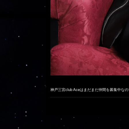
神戸三宮club Aceはまだまだ仲間を募集中なの