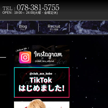
OPEN : 19:00～ 24:00(火曜・金曜定休)
Blog
Recruit
ブログ
求人情報