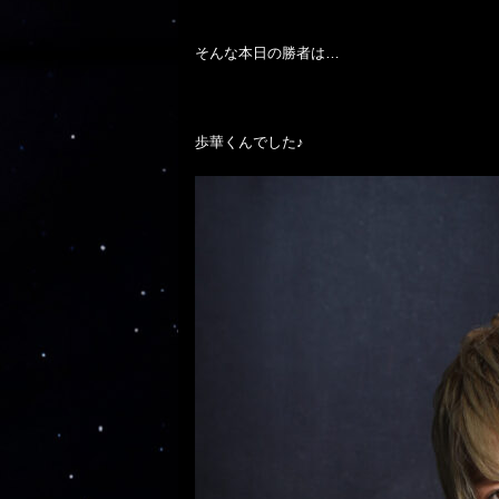
そんな本日の勝者は…

歩華くんでした♪
