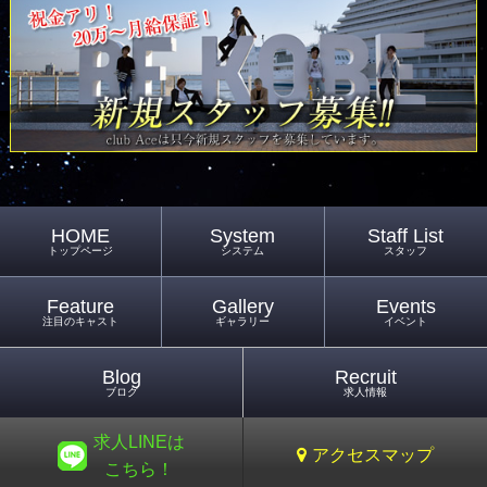
HOME
System
Staff List
トップページ
システム
スタッフ
Feature
Gallery
Events
注目のキャスト
ギャラリー
イベント
Blog
Recruit
ブログ
求人情報
求人LINEは
アクセスマップ
こちら！