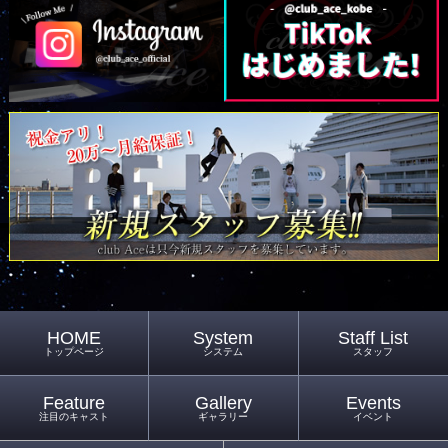
HOME
System
Staff List
トップページ
システム
スタッフ
Feature
Gallery
Events
注目のキャスト
ギャラリー
イベント