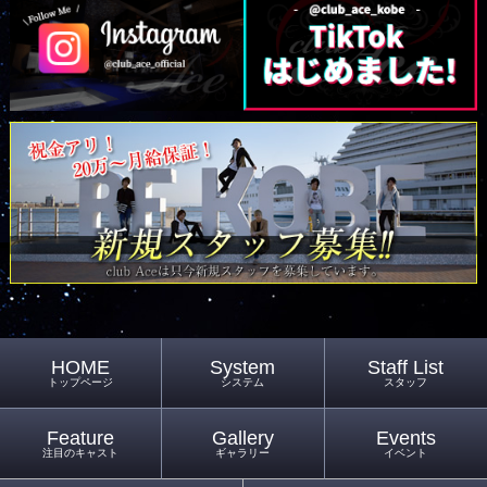
HOME
System
Staff List
トップページ
システム
スタッフ
Feature
Gallery
Events
注目のキャスト
ギャラリー
イベント