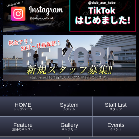
HOME
System
Staff List
トップページ
システム
スタッフ
Feature
Gallery
Events
注目のキャスト
ギャラリー
イベント