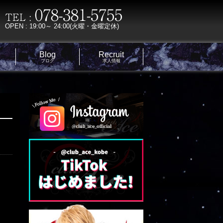
OPEN : 19:00～ 24:00(火曜・金曜定休)
Blog
Recruit
ブログ
求人情報