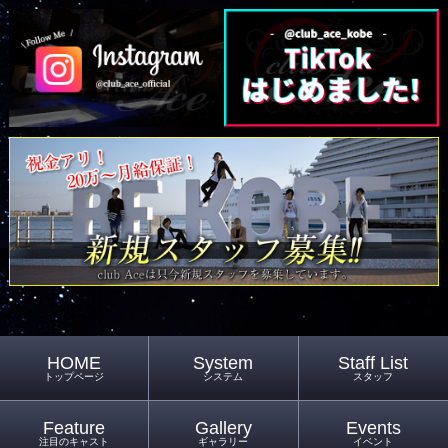
HOME
System
Staff List
トップページ
システム
スタッフ
Feature
Gallery
Events
注目のキャスト
ギャラリー
イベント