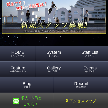
HOME
System
Staff List
トップページ
システム
スタッフ
Feature
Gallery
Events
注目のキャスト
ギャラリー
イベント
Blog
Recruit
ブログ
求人情報
求人LINEは
アクセスマップ
こちら！