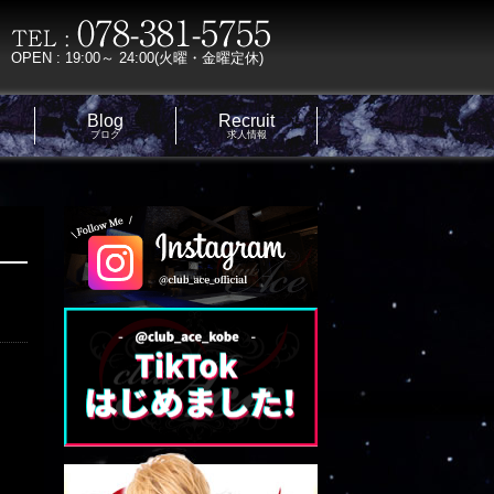
OPEN : 19:00～ 24:00(火曜・金曜定休)
Blog
Recruit
ブログ
求人情報