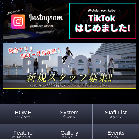
HOME
System
Staff List
トップページ
システム
スタッフ
Feature
Gallery
Events
注目のキャスト
ギャラリー
イベント