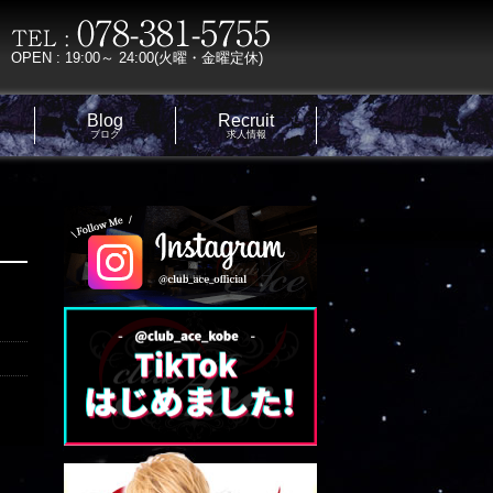
OPEN : 19:00～ 24:00(火曜・金曜定休)
Blog
Recruit
ブログ
求人情報