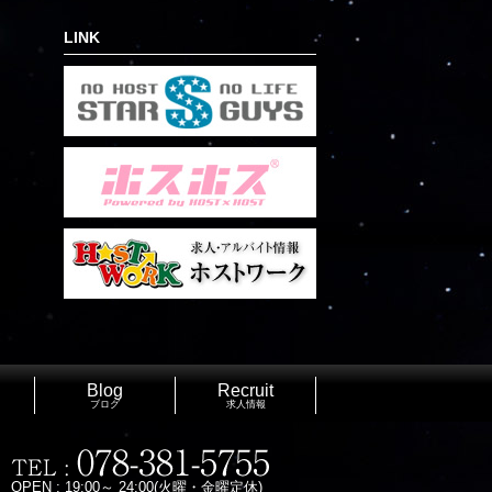
LINK
Blog
Recruit
ブログ
求人情報
OPEN : 19:00～ 24:00(火曜・金曜定休)