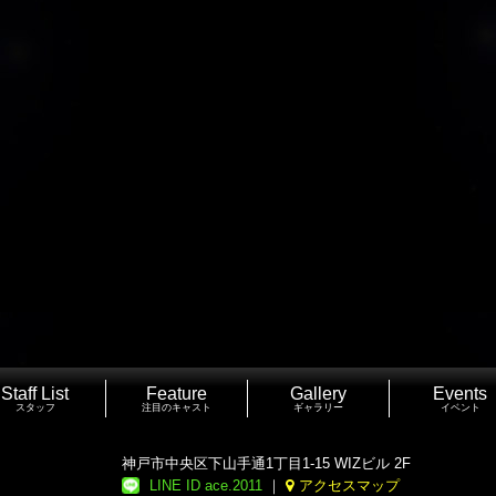
Staff List
Feature
Gallery
Events
スタッフ
注目のキャスト
ギャラリー
イベント
神戸市中央区下山手通1丁目1-15 WIZビル 2F
LINE ID ace.2011
｜
アクセスマップ