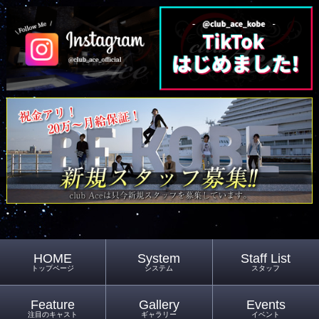
HOME
System
Staff List
トップページ
システム
スタッフ
Feature
Gallery
Events
注目のキャスト
ギャラリー
イベント