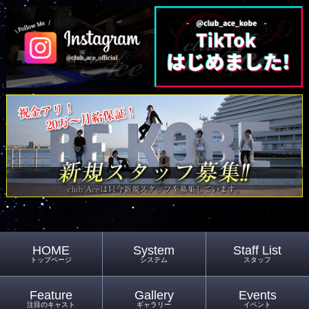
HOME
System
Staff List
トップページ
システム
スタッフ
Feature
Gallery
Events
注目のキャスト
ギャラリー
イベント