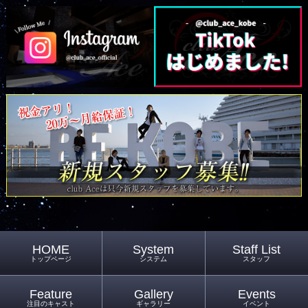
HOME
System
Staff List
トップページ
システム
スタッフ
Feature
Gallery
Events
注目のキャスト
ギャラリー
イベント