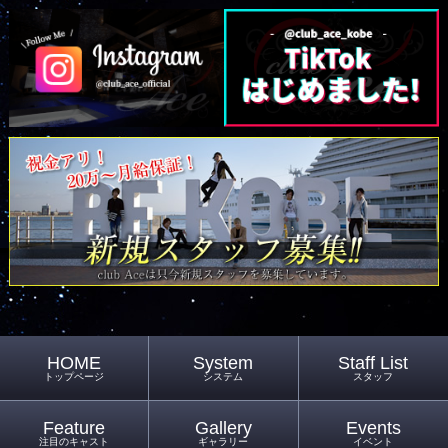
HOME
System
Staff List
トップページ
システム
スタッフ
Feature
Gallery
Events
注目のキャスト
ギャラリー
イベント