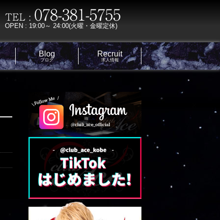
OPEN : 19:00～ 24:00(火曜・金曜定休)
Blog
Recruit
ブログ
求人情報