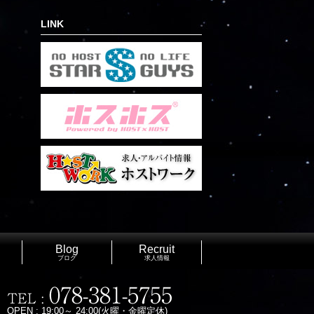
LINK
Blog
Recruit
ブログ
求人情報
OPEN : 19:00～ 24:00(火曜・金曜定休)