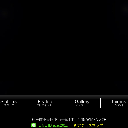
Staff List
Feature
Gallery
Events
スタッフ
注目のキャスト
ギャラリー
イベント
神戸市中央区下山手通1丁目1-15 WIZビル 2F
LINE ID ace.2011
｜
アクセスマップ