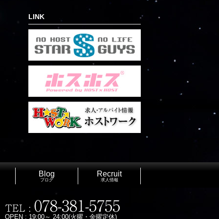
LINK
Blog
Recruit
ブログ
求人情報
OPEN : 19:00～ 24:00(火曜・金曜定休)