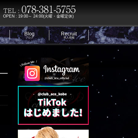
OPEN : 19:00～ 24:00(火曜・金曜定休)
Blog
Recruit
ブログ
求人情報