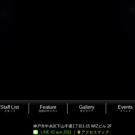
Staff List
Feature
Gallery
Events
スタッフ
注目のキャスト
ギャラリー
イベント
神戸市中央区下山手通1丁目1-15 WIZビル 2F
LINE ID ace.2011
｜
アクセスマップ