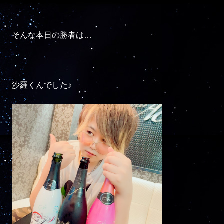
そんな本日の勝者は…

沙羅くんでした♪
