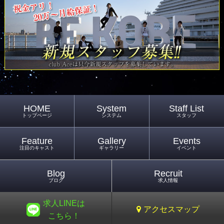
HOME
System
Staff List
トップページ
システム
スタッフ
Feature
Gallery
Events
注目のキャスト
ギャラリー
イベント
Blog
Recruit
ブログ
求人情報
求人LINEは
アクセスマップ
こちら！