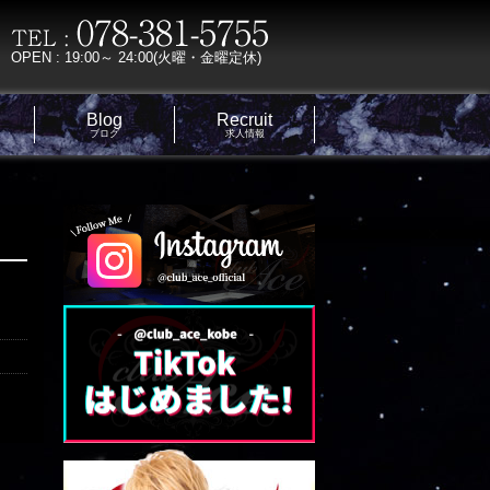
OPEN : 19:00～ 24:00(火曜・金曜定休)
Blog
Recruit
ブログ
求人情報