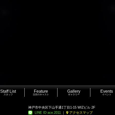
Staff List
Feature
Gallery
Events
スタッフ
注目のキャスト
ギャラリー
イベント
神戸市中央区下山手通1丁目1-15 WIZビル 2F
LINE ID ace.2011
｜
アクセスマップ