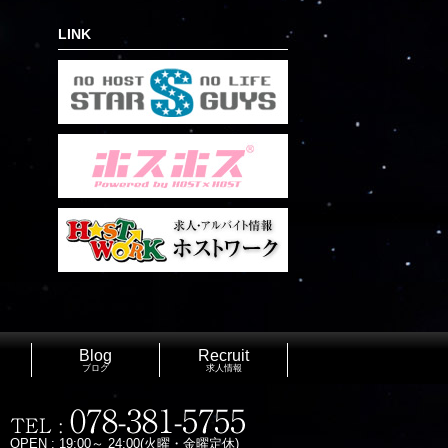
LINK
Blog
Recruit
ブログ
求人情報
OPEN : 19:00～ 24:00(火曜・金曜定休)