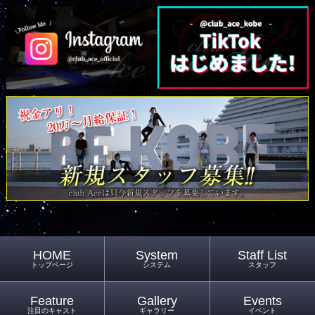
HOME
System
Staff List
トップページ
システム
スタッフ
Feature
Gallery
Events
注目のキャスト
ギャラリー
イベント