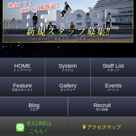
HOME
System
Staff List
トップページ
システム
スタッフ
Feature
Gallery
Events
注目のキャスト
ギャラリー
イベント
Blog
Recruit
ブログ
求人情報
求人LINEは
アクセスマップ
こちら！